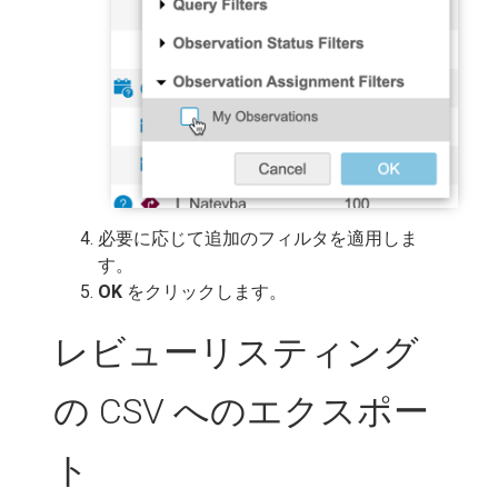
必要に応じて追加のフィルタを適用しま
す。
OK
をクリックします。
レビューリスティング
の CSV へのエクスポー
ト