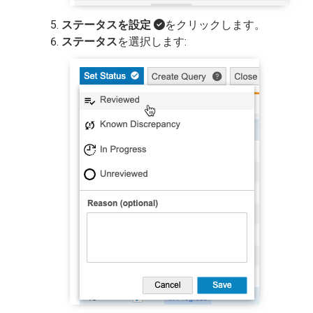
ステータスを設定
をクリックします。
ステータス
を選択します: