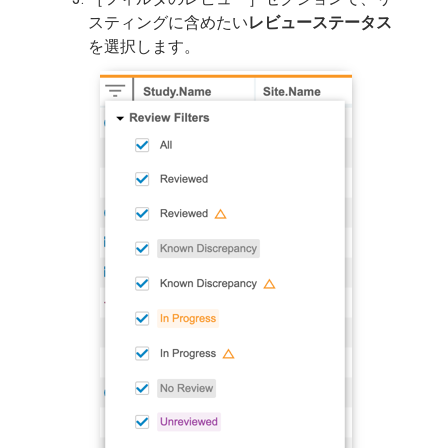
スティングに含めたい
レビューステータス
を選択します。