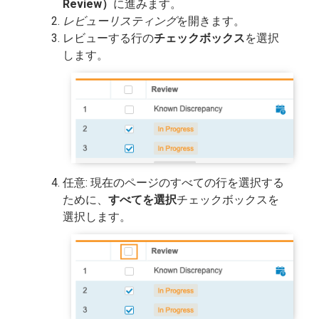
Review）
に進みます。
レビューリスティング
を開きます。
レビューする行の
チェックボックス
を選択
します。
任意: 現在のページのすべての行を選択する
ために、
すべてを選択
チェックボックスを
選択します。