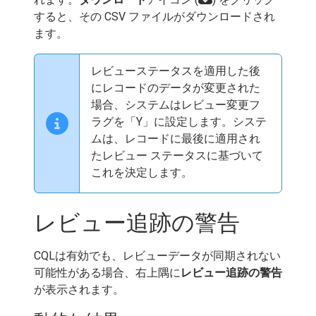
すると、その CSV ファイルがダウンロードされ
ます。
レビューステータスを適用した後
にレコードのデータが変更された
場合、システムはレビュー変更フ
ラグを「Y」に設定します。システ
ムは、レコードに最後に適用され
たレビュー ステータスに基づいて
これを決定します。
レビュー追跡の警告
CQLは有効でも、レビューデータが同期されない
可能性がある場合、右上隅に
レビュー追跡の警告
が表示されます。