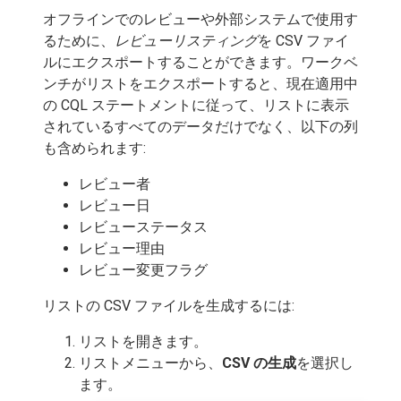
オフラインでのレビューや外部システムで使用す
るために、
レビューリスティング
を CSV ファイ
ルにエクスポートすることができます。ワークベ
ンチがリストをエクスポートすると、現在適用中
の CQL ステートメントに従って、リストに表示
されているすべてのデータだけでなく、以下の列
も含められます:
レビュー者
レビュー日
レビューステータス
レビュー理由
レビュー変更フラグ
リストの CSV ファイルを生成するには:
リストを開きます。
リストメニューから、
CSV の生成
を選択し
ます。