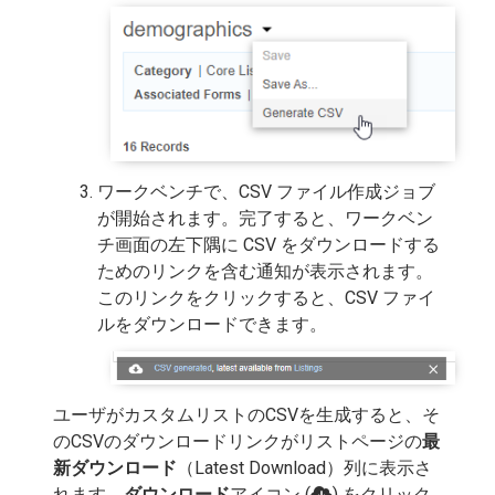
ワークベンチで、CSV ファイル作成ジョブ
が開始されます。完了すると、ワークベン
チ画面の左下隅に CSV をダウンロードする
ためのリンクを含む通知が表示されます。
このリンクをクリックすると、CSV ファイ
ルをダウンロードできます。
ユーザがカスタムリストのCSVを生成すると、そ
のCSVのダウンロードリンクがリストページの
最
新ダウンロード
（Latest Download）列に表示さ
れます。
ダウンロード
アイコン (
) をクリック