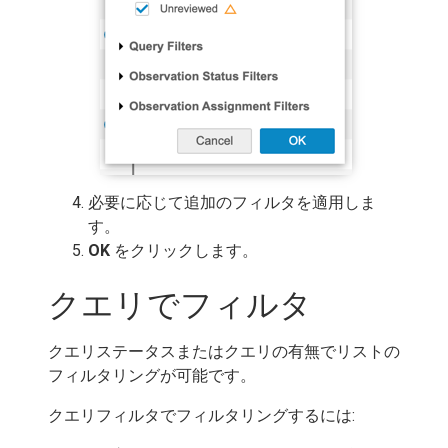
必要に応じて追加のフィルタを適用しま
す。
OK
をクリックします。
クエリでフィルタ
クエリステータスまたはクエリの有無でリストの
フィルタリングが可能です。
クエリフィルタでフィルタリングするには: