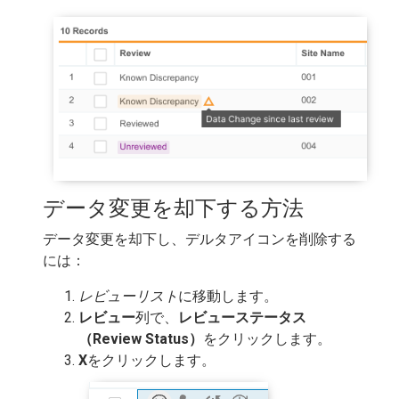
データ変更を却下する方法
データ変更を却下し、デルタアイコンを削除する
には：
レビューリスト
に移動します。
レビュー
列で、
レビューステータス
（Review Status）
をクリックします。
X
をクリックします。