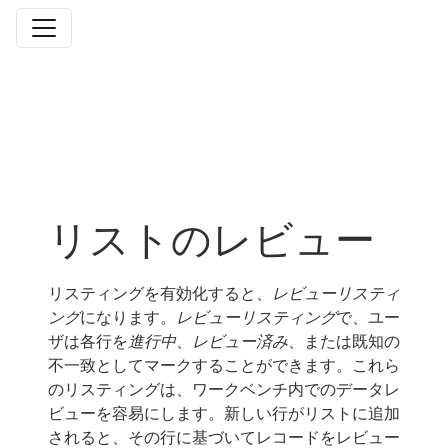
リストのレビュー
リスティングを有効化すると、
レビューリスティ
ング
になります。
レビューリスティング
で、ユー
ザは各行を
進行中
、
レビュー済み
、または既知の
不一致としてマークすることができます。これら
のリスティングは、ワークベンチ内でのデータレ
ビューを容易にします。新しい行がリストに追加
されると、その行に基づいてレコードをレビュー