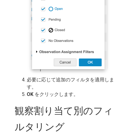
必要に応じて追加のフィルタを適用しま
す。
OK
をクリックします。
観察割り当て別のフィ
ルタリング