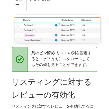
ー
列のピン留め
: リストの列を固定す
ると、水平方向にスクロールして
もその値を見ることができます。
リスティングに対する
レビューの有効化
リスティングに対するレビューを有効化するに