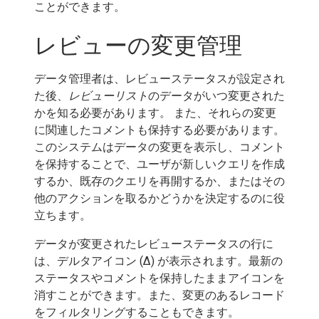
ことができます。
レビューの変更管理
データ管理者は、レビューステータスが設定され
た後、
レビューリスト
のデータがいつ変更された
かを知る必要があります。 また、それらの変更
に関連したコメントも保持する必要があります。
このシステムはデータの変更を表示し、コメント
を保持することで、ユーザが新しいクエリを作成
するか、既存のクエリを再開するか、またはその
他のアクションを取るかどうかを決定するのに役
立ちます。
データが変更されたレビューステータスの行に
は、デルタアイコン (Δ) が表示されます。最新の
ステータスやコメントを保持したままアイコンを
消すことができます。また、変更のあるレコード
をフィルタリングすることもできます。