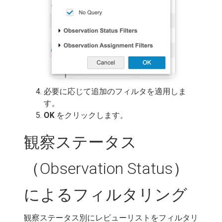
必要に応じて追加のフィルタを適用しま
す。
OK
をクリックします。
観察ステータス
（Observation Status）
によるフィルタリング
観察ステータス別にレビューリストをフィルタリ