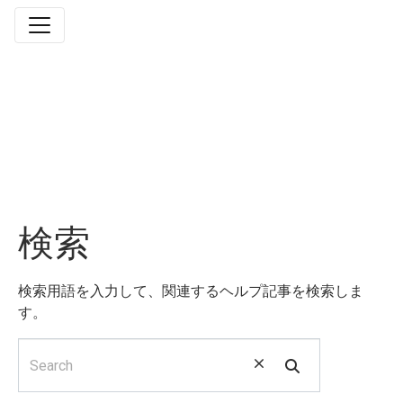
検索
検索用語を入力して、関連するヘルプ記事を検索しま
す。