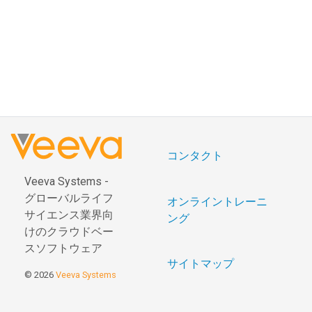
コンタクト
Veeva Systems -
グローバルライフ
オンライントレーニ
サイエンス業界向
ング
けのクラウドベー
スソフトウェア
サイトマップ
© 2026
Veeva Systems