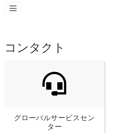
コンタクト
グローバルサービスセン
ター