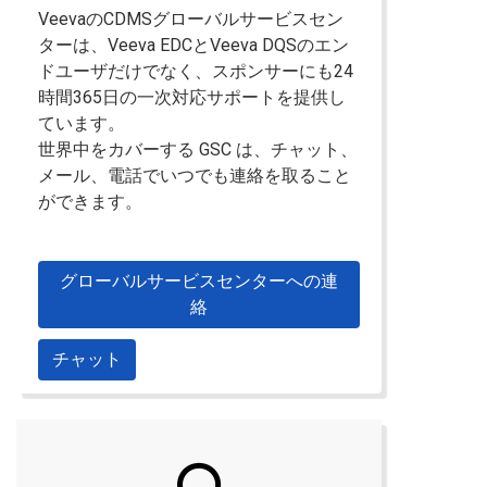
VeevaのCDMSグローバルサービスセン
ターは、Veeva EDCとVeeva DQSのエン
ドユーザだけでなく、スポンサーにも24
時間365日の一次対応サポートを提供し
ています。
世界中をカバーする GSC は、チャット、
メール、電話でいつでも連絡を取ること
ができます。
グローバルサービスセンターへの連
絡
チャット