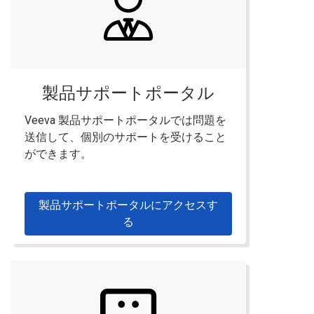
製品サポートポータル
Veeva 製品サポートポータルでは問題を
送信して、個別のサポートを受けること
ができます。
製品サポートポータルにアクセスす
る