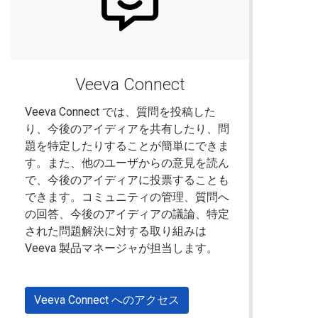
Veeva Connect
Veeva Connect では、質問を投稿した
り、今後のアイディアを共有したり、問
題を特定したりすることが簡単にできま
す。また、他のユーザからの意見を読ん
で、今後のアイディアに投票することも
できます。コミュニティの管理、質問へ
の回答、今後のアイディアの議論、特定
された問題解決に対する取り組みは
Veeva 製品マネージャが担当します。
Veeva Connect へのアクセス