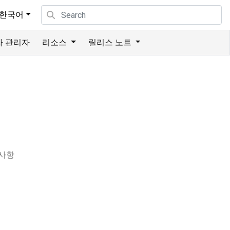
한국어
자 관리자
리소스
릴리스 노트
 사항