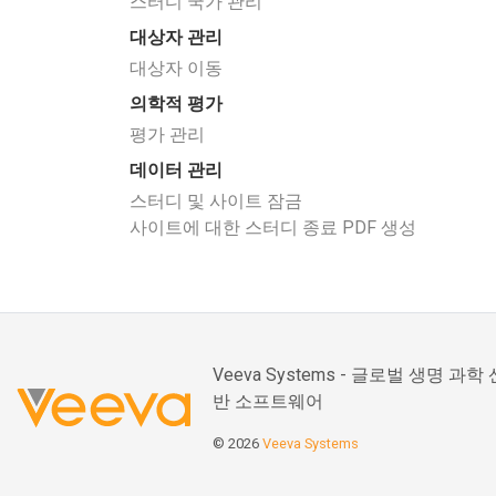
스터디 국가 관리
대상자 관리
대상자 이동
의학적 평가
평가 관리
데이터 관리
스터디 및 사이트 잠금
사이트에 대한 스터디 종료 PDF 생성
Veeva Systems - 글로벌 생명 
반 소프트웨어
© 2026
Veeva Systems