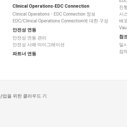
ED
Clinical Operations-EDC Connection
진행
Clinical Operations - EDC Connection 정보
시스
EDC/Clinical Operations Connection에 대한 구성
배포
Vau
안전성 연동
참
안전성 연동 관리
안전성 사례 마이그레이션
일시
잠재
파트너 연동
과학 산업을 위한 클라우드 기