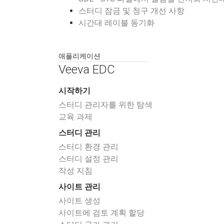
스터디 잠금 및 청구 개선 사항
시간대 레이블 동기화
애플리케이션
Veeva EDC
시작하기
스터디 관리자를 위한 탐색
교육 과제
스터디 관리
스터디 환경 관리
스터디 설정 관리
작성 지침
사이트 관리
사이트 생성
사이트에 검토 계획 할당