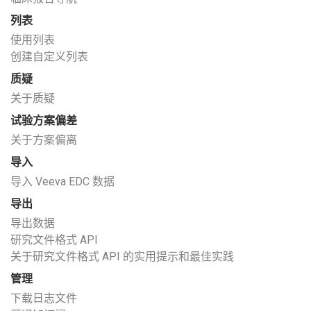
列表
使用列表
创建自定义列表
质疑
关于质疑
试验方案偏差
关于方案偏离
导入
导入 Veeva EDC 数据
导出
导出数据
研究文件格式 API
关于研究文件格式 API 的实用提示和最佳实践
管理
下载日志文件