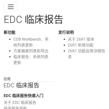
EDC 临床报告
新功能
发行说明
CDB Workbench：系
关于 26R1 版本
统列表更新
26R1 新增功能
方案偏离列表和导出
26R1 功能启用详细信
临床报告：系统列表
息
更新
应用
EDC 临床报告
EDC 临床报告快速入门
关于 EDC 临床报告
临床报告导航