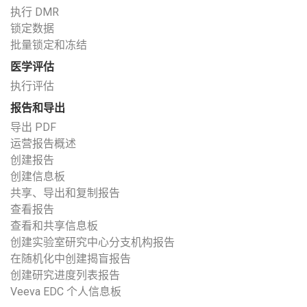
执行 DMR
锁定数据
批量锁定和冻结
医学评估
执行评估
报告和导出
导出 PDF
运营报告概述
创建报告
创建信息板
共享、导出和复制报告
查看报告
查看和共享信息板
创建实验室研究中心分支机构报告
在随机化中创建揭盲报告
创建研究进度列表报告
Veeva EDC 个人信息板