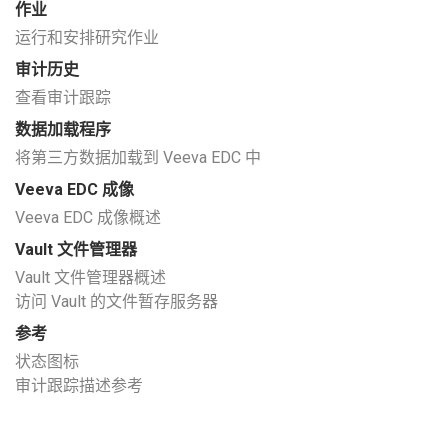
作业
运行和安排研究作业
审计历史
查看审计跟踪
数据加载程序
将第三方数据加载到 Veeva EDC 中
Veeva EDC 成像
Veeva EDC 成像概述
Vault 文件管理器
Vault 文件管理器概述
访问 Vault 的文件暂存服务器
参考
状态图标
审计跟踪描述参考