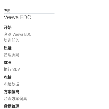
应用
Veeva EDC
开始
浏览 Veeva EDC
培训任务
质疑
管理质疑
SDV
执行 SDV
冻结
冻结数据
方案偏离
监查方案偏离
数据管理