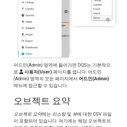
어드민(Admin) 영역에 들어가면 DQS는 기본적으
로
사용자(User)
페이지를 엽니다. 어드민
(Admin) 영역의 모든 페이지에서
어드민(Admin)
메뉴에 접근할 수 있습니다.
오브젝트 요약
오브젝트 요약
에는
리스팅
및
뷰
에 대한 CSV 파일
이 포함되어 있습니다. 여기에는 해당 오브젝트의