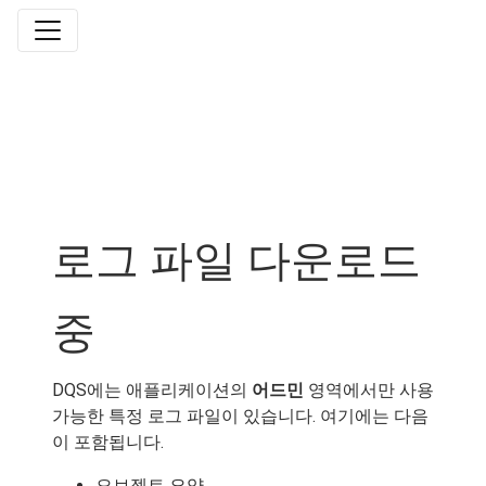
로그 파일 다운로드
중
DQS에는 애플리케이션의
어드민
영역에서만 사용
가능한 특정 로그 파일이 있습니다. 여기에는 다음
이 포함됩니다.
오브젝트 요약