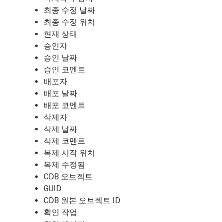
최종 수정 날짜
최종 수정 위치
현재 상태
승인자
승인 날짜
승인 코멘트
배포자
배포 날짜
배포 코멘트
삭제자
삭제 날짜
삭제 코멘트
복제 시작 위치
복제 수정됨
CDB 오브젝트
GUID
CDB 원본 오브젝트 ID
확인 작업