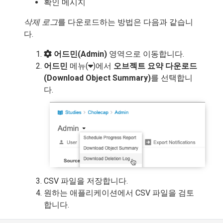
확인 메시지
삭제 로그
를 다운로드하는 방법은 다음과 같습니
다.
어드민(Admin)
영역으로 이동합니다.
어드민
메뉴(
)에서
오브젝트 요약 다운로드
(Download Object Summary)
를 선택합니
다.
CSV 파일을 저장합니다.
원하는 애플리케이션에서 CSV 파일을 검토
합니다.