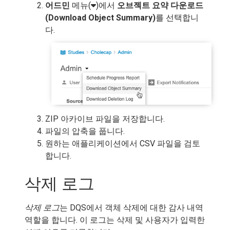
어드민
메뉴(
)에서
오브젝트 요약 다운로드
(Download Object Summary)
를 선택합니
다.
ZIP 아카이브 파일을 저장합니다.
파일의 압축을 풉니다.
원하는 애플리케이션에서 CSV 파일을 검토
합니다.
삭제 로그
삭제 로그
는 DQS에서 객체 삭제에 대한 감사 내역
역할을 합니다. 이 로그는 삭제 및 사용자가 입력한