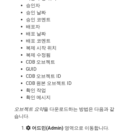
승인자
승인 날짜
승인 코멘트
배포자
배포 날짜
배포 코멘트
복제 시작 위치
복제 수정됨
CDB 오브젝트
GUID
CDB 오브젝트 ID
CDB 원본 오브젝트 ID
확인 작업
확인 메시지
오브젝트 요약
을 다운로드하는 방법은 다음과 같
습니다.
어드민(Admin)
영역으로 이동합니다.