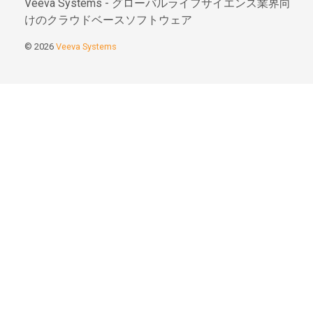
Veeva Systems - グローバルライフサイエンス業界向
けのクラウドベースソフトウェア
© 2026
Veeva Systems