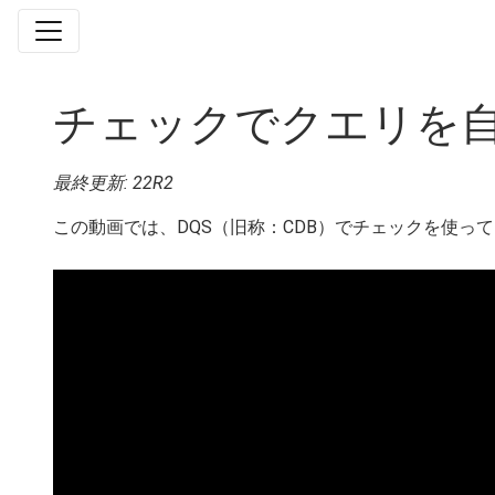
チェックでクエリを
最終更新: 22R2
この動画では、DQS（旧称：CDB）でチェックを使っ