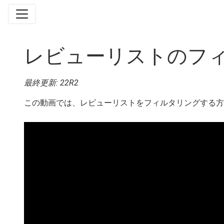
レビューリストのフ
最終更新: 22R2
この動画では、レビューリストをフィルタリングする方