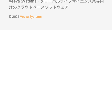
Veeva Systems - グローバルライフサイエンス業界向
けのクラウドベースソフトウェア
© 2026
Veeva Systems