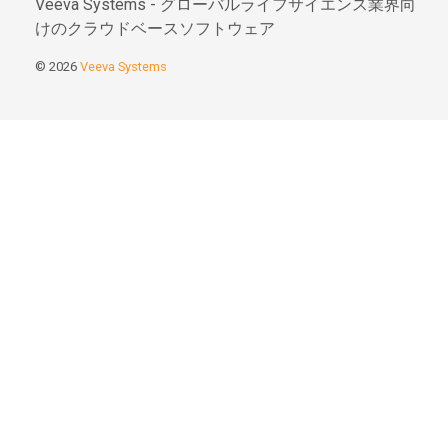
Veeva Systems - グローバルライフサイエンス業界向
けのクラウドベースソフトウェア
© 2026
Veeva Systems