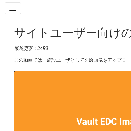
サイトユーザー向け
最終更新：24R3
この動画では、施設ユーザとして医療画像をアップロー