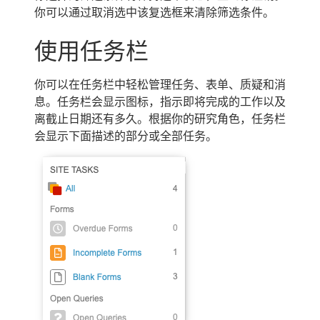
你可以通过取消选中该复选框来清除筛选条件。
使用任务栏
你可以在任务栏中轻松管理任务、表单、质疑和消
息。任务栏会显示图标，指示即将完成的工作以及
离截止日期还有多久。根据你的研究角色，任务栏
会显示下面描述的部分或全部任务。