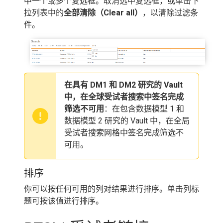
中一个或多个复选框。取消选中复选框，或单击下
拉列表中的
全部清除（Clear all）
，以清除过滤条
件。
在具有 DM1 和 DM2 研究的 Vault
中，在全球受试者搜索中签名完成
筛选不可用
：在包含数据模型 1 和
数据模型 2 研究的 Vault 中，在全局
受试者搜索网格中签名完成筛选不
可用。
排序
你可以按任何可用的列对结果进行排序。单击列标
题可按该值进行排序。