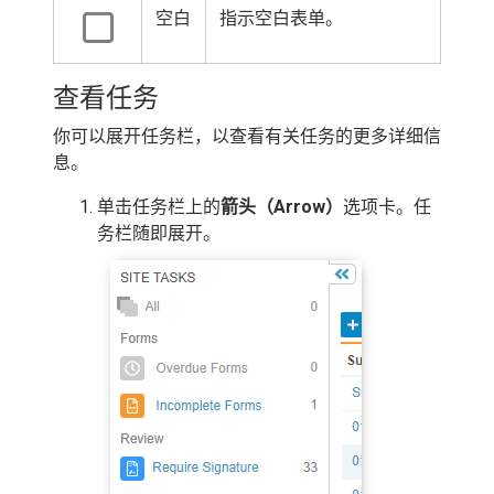
空白
指示空白表单。
查看任务
你可以展开任务栏，以查看有关任务的更多详细信
息。
单击任务栏上的
箭头（Arrow）
选项卡。任
务栏随即展开。