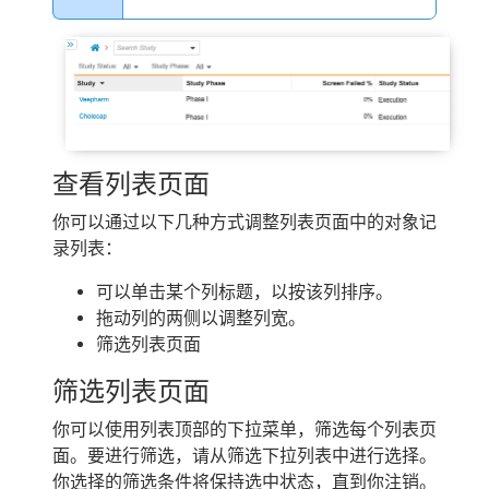
查看列表页面
你可以通过以下几种方式调整列表页面中的对象记
录列表：
可以单击某个列标题，以按该列排序。
拖动列的两侧以调整列宽。
筛选列表页面
筛选列表页面
你可以使用列表顶部的下拉菜单，筛选每个列表页
面。要进行筛选，请从筛选下拉列表中进行选择。
你选择的筛选条件将保持选中状态，直到你注销。