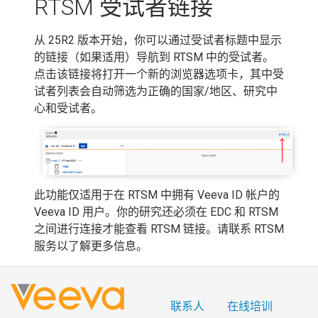
RTSM 受试者链接
从 25R2 版本开始，你可以通过受试者标题中显示
的链接（如果适用）导航到 RTSM 中的受试者。
点击该链接将打开一个新的浏览器选项卡，其中受
试者列表会自动筛选为正确的国家/地区、研究中
心和受试者。
此功能仅适用于在 RTSM 中拥有 Veeva ID 帐户的
Veeva ID 用户。你的研究还必须在 EDC 和 RTSM
之间进行连接才能查看 RTSM 链接。请联系 RTSM
服务以了解更多信息。
联系人
在线培训