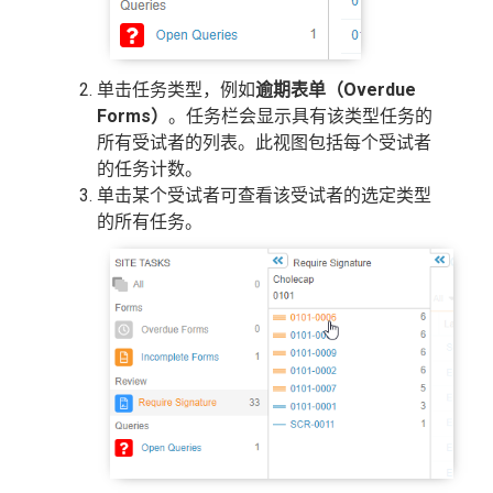
单击任务类型，例如
逾期表单（Overdue
Forms）
。任务栏会显示具有该类型任务的
所有受试者的列表。此视图包括每个受试者
的任务计数。
单击某个受试者可查看该受试者的选定类型
的所有任务。