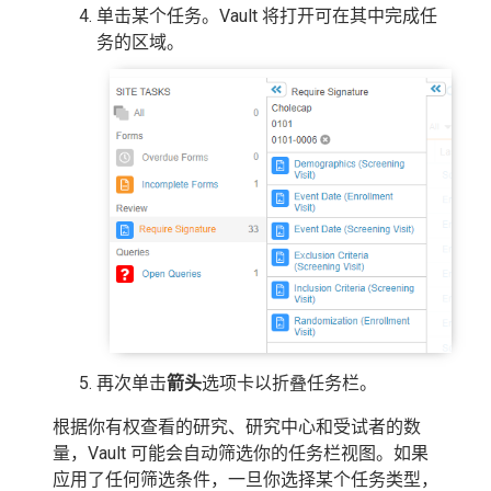
单击某个任务。Vault 将打开可在其中完成任
务的区域。
再次单击
箭头
选项卡以折叠任务栏。
根据你有权查看的研究、研究中心和受试者的数
量，Vault 可能会自动筛选你的任务栏视图。如果
应用了任何筛选条件，一旦你选择某个任务类型，