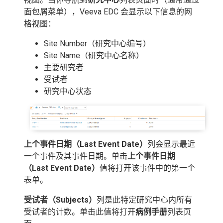
面包屑菜单），Veeva EDC 会显示以下信息的网
格视图：
Site Number（研究中心编号）
Site Name（研究中心名称）
主要研究者
受试者
研究中心状态
上个事件日期（Last Event Date）
列会显示最近
一个事件及其事件日期。单击
上个事件日期
（Last Event Date）
值将打开该事件中的第一个
表单。
受试者（Subjects）
列是此特定研究中心内所有
受试者的计数。单击此值将打开
病例手册
列表页