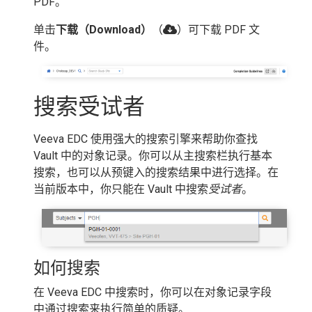
PDF。
单击
下载（Download）
（
）可下载 PDF 文
件。
搜索受试者
Veeva EDC 使用强大的搜索引擎来帮助你查找
Vault 中的对象记录。你可以从主搜索栏执行基本
搜索，也可以从预键入的搜索结果中进行选择。在
当前版本中，你只能在 Vault 中搜索
受试者
。
如何搜索
在 Veeva EDC 中搜索时，你可以在对象记录字段
中通过搜索来执行简单的质疑。