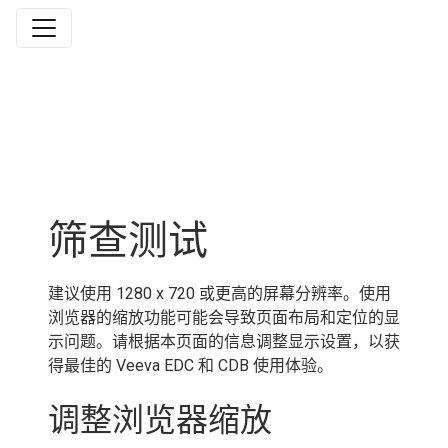
筛查测试
建议使用 1280 x 720 或更高的屏幕分辨率。使用
浏览器的缩放功能可能会导致页面布局和定位的显
示问题。请根据本页面的信息调整显示设置，以获
得最佳的 Veeva EDC 和 CDB 使用体验。
调整浏览器缩放