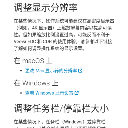
调整显示分辨率
在某些情况下，操作系统可能建议在高密度显示器
（例如，4K 显示器）上缩放屏幕内容以提高可读
性。但如果缩放比例设置过高，可能反而不利于
Veeva EDC 和 CDB 的使用体验。请参考以下链接
了解如何调整操作系统的显示设置。
在 macOS 上
更改 Mac 显示器的分辨率
在 Windows 上
查看 Windows 显示设置
调整任务栏/停靠栏大小
在某些情况下，任务栏（Windows）或停靠栏