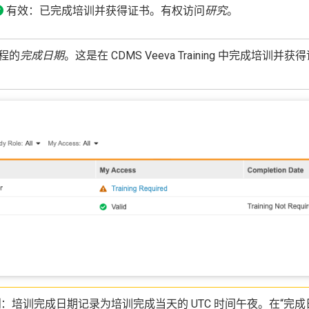
有效：已完成培训并获得证书。有权访问
研究
。
程的
完成日期
。这是在 CDMS Veeva Training 中完成培训并获
期
：培训完成日期记录为培训完成当天的 UTC 时间午夜。在“完成