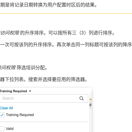
日期是将记录日期转换为用户配置时区后的结果。
访问权限
的升序排序。可以按所有三（3）列进行排序。
一次可按该列的升序排序。再次单击同一列标题可按该列的降序
访问权限
筛选培训分配。
器下拉列表。搜索并选择要应用的筛选器。