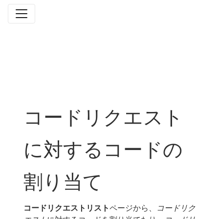
コードリクエスト
に対するコードの
割り当て
コードリクエストリスト
ページから、
コードリク