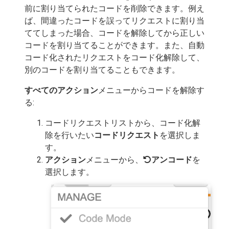
前に割り当てられたコードを削除できます。例え
ば、間違ったコードを誤ってリクエストに割り当
ててしまった場合、コードを解除してから正しい
コードを割り当てることができます。また、自動
コード化されたリクエストをコード化解除して、
別のコードを割り当てることもできます。
すべてのアクション
メニューからコードを解除す
る:
コードリクエストリストから、コード化解
除を行いたい
コードリクエスト
を選択しま
す。
アクション
メニューから、
アンコード
を
選択します。