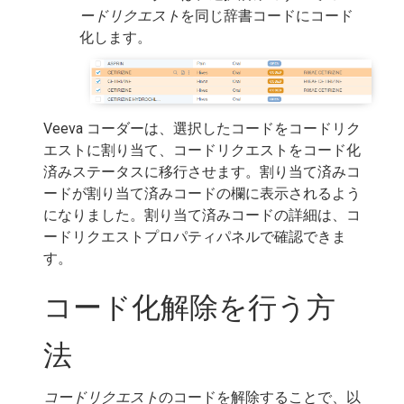
ードリクエスト
を同じ辞書コードにコード
化します。
Veeva コーダーは、選択したコードをコードリク
エストに割り当て、コードリクエストをコード化
済みステータスに移行させます。割り当て済みコ
ードが割り当て済みコードの欄に表示されるよう
になりました。割り当て済みコードの詳細は、コ
ードリクエストプロパティパネルで確認できま
す。
コード化解除を行う方
法
コードリクエスト
のコードを解除することで、以