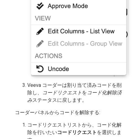
Veeva コーダーは割り当て済みコードを削
除し、
コードリクエスト
を
コード化解除済
み
ステータスに戻します。
コーダーパネルからコードを解除する:
コードリクエストリストから、コード化解
除を行いたい
コードリクエスト
を選択しま